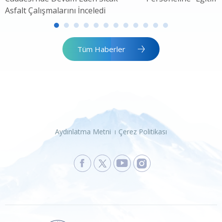
Asfalt Çalışmalarını İnceledi
Tüm Haberler
Aydınlatma Metni
Çerez Politikası