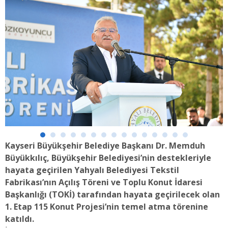
Kayseri Büyükşehir Belediye Başkanı Dr. Memduh
Büyükkılıç, Büyükşehir Belediyesi’nin destekleriyle
hayata geçirilen Yahyalı Belediyesi Tekstil
Fabrikası’nın Açılış Töreni ve Toplu Konut İdaresi
Başkanlığı (TOKİ) tarafından hayata geçirilecek olan
1. Etap 115 Konut Projesi’nin temel atma törenine
katıldı.