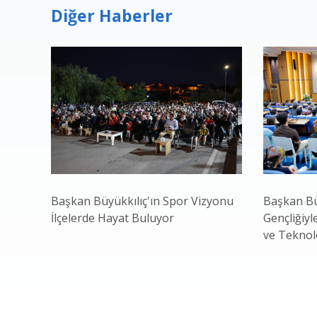
Diğer Haberler
Başkan Büyükkılıç'ın Spor Vizyonu
Başkan Bü
İlçelerde Hayat Buluyor
Gençliğiyl
ve Teknol