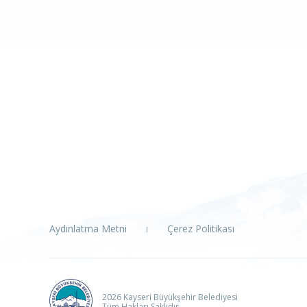
Aydınlatma Metni
Çerez Politikası
2026 Kayseri Büyükşehir Belediyesi
Tüm Hakları Saklıdır.