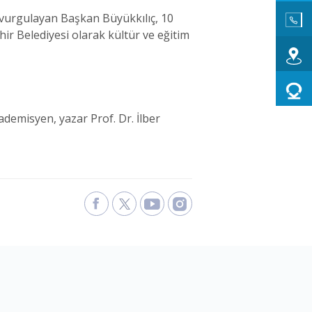
 vurgulayan Başkan Büyükkılıç, 10
r Belediyesi olarak kültür ve eğitim
ademisyen, yazar Prof. Dr. İlber