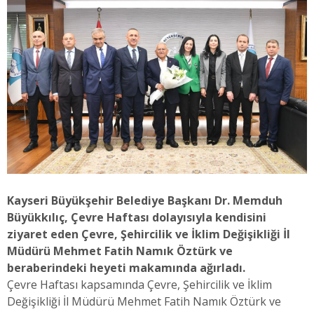
Kayseri Büyükşehir Belediye Başkanı Dr. Memduh
Büyükkılıç, Çevre Haftası dolayısıyla kendisini
ziyaret eden Çevre, Şehircilik ve İklim Değişikliği İl
Müdürü Mehmet Fatih Namık Öztürk ve
beraberindeki heyeti makamında ağırladı.
Çevre Haftası kapsamında Çevre, Şehircilik ve İklim
Değişikliği İl Müdürü Mehmet Fatih Namık Öztürk ve