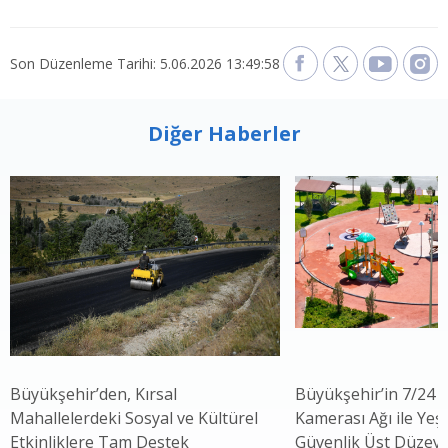
Son Düzenleme Tarihi: 5.06.2026 13:49:58
Diğer Haberler
Büyükşehir’den, Kırsal
Büyükşehir’in 7/24 
Mahallelerdeki Sosyal ve Kültürel
Kamerası Ağı ile Yeşi
Etkinliklere Tam Destek
Güvenlik Üst Düzey