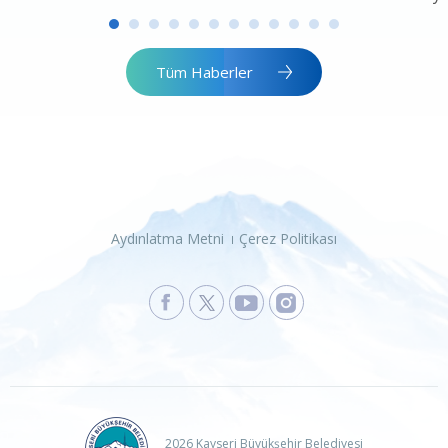
Tüm Haberler
Aydınlatma Metni
Çerez Politikası
2026 Kayseri Büyükşehir Belediyesi