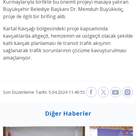
Kurmaylarıyla birlikte bu önemli projeyi masaya yatıran
Büyükşehir Belediye Başkanı Dr. Memduh Büyükkılıç,
proje ile ilgili bir brifing aldı.
Kartal Kavşağı bölgesindeki proje kapsamında
kavşaklarda altgeçit, hemzemin ve üstgeçit olacak şekilde
katlı kavşak planlaması ile transit trafik akışının
sağlanarak trafik sorunlarının çözüme kavuşturulması
amaçlanıyor.
Son Düzenleme Tarihi: 5.04.2024 11:40:55
Diğer Haberler