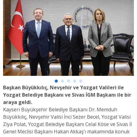
Başkan Büyükkılıç, Nevşehir ve Yozgat Valileri ile
Yozgat Belediye Başkanı ve Sivas İGM Başkanı ile bir
araya geldi.
Kayseri Büyükşehir Belediye Başkanı Dr. Memduh
Büyükkılıç, Nevşehir Valisi İnci Sezer Becel, Yozgat Valisi
Ziya Polat, Yozgat Belediye Başkanı Celal Köse ve Sivas İl
Genel Meclisi Başkanı Hakan Akkaş’ı makamında konuk