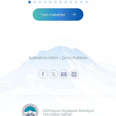
Tüm Haberler
Aydınlatma Metni
Çerez Politikası
2026 Kayseri Büyükşehir Belediyesi
Tüm Hakları Saklıdır.