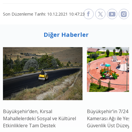
Son Düzenleme Tarihi: 10.12.2021 10:47:23
Diğer Haberler
Büyükşehir’den, Kırsal
Büyükşehir’in 7/24 
Mahallelerdeki Sosyal ve Kültürel
Kamerası Ağı ile Yeşi
Etkinliklere Tam Destek
Güvenlik Üst Düzey