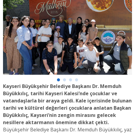
Kayseri Büyükşehir Belediye Başkanı Dr. Memduh
Büyükkılıç, tarihi Kayseri Kalesi’nde çocuklar ve
vatandaşlarla bir araya geldi. Kale içerisinde bulunan
tarihi ve kültürel değerleri çocuklara anlatan Başkan
Büyükkılıç, Kayseri’nin zengin mirasını gelecek
nesillere aktarmanın önemine dikkat çekti.
Büyükşehir Belediye Başkanı Dr. Memduh Büyükkılıç, yaz