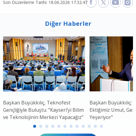
Son Düzenleme Tarihi: 18.06.2026 17:32:47
Diğer Haberler
Başkan Büyükkılıç, Teknofest
Başkan Büyükkılıç:
Gençliğiyle Buluştu: “Kayseri’yi Bilim
Ektiğimiz Umut, Genç
ve Teknolojinin Merkezi Yapacağız”
Yeşeriyor"