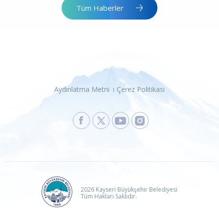
Tüm Haberler
Aydınlatma Metni
Çerez Politikası
2026 Kayseri Büyükşehir Belediyesi
Tüm Hakları Saklıdır.