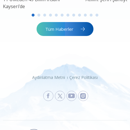
Kayseri’de
Tüm Haberler
Aydınlatma Metni
Çerez Politikası