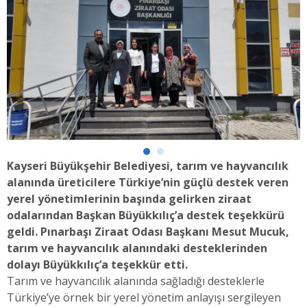
Kayseri Büyükşehir Belediyesi, tarım ve hayvancılık
alanında üreticilere Türkiye’nin güçlü destek veren
yerel yönetimlerinin başında gelirken ziraat
odalarından Başkan Büyükkılıç’a destek teşekkürü
geldi. Pınarbaşı Ziraat Odası Başkanı Mesut Mucuk,
tarım ve hayvancılık alanındaki desteklerinden
dolayı Büyükkılıç’a teşekkür etti.
Tarım ve hayvancılık alanında sağladığı desteklerle
Türkiye’ye örnek bir yerel yönetim anlayışı sergileyen