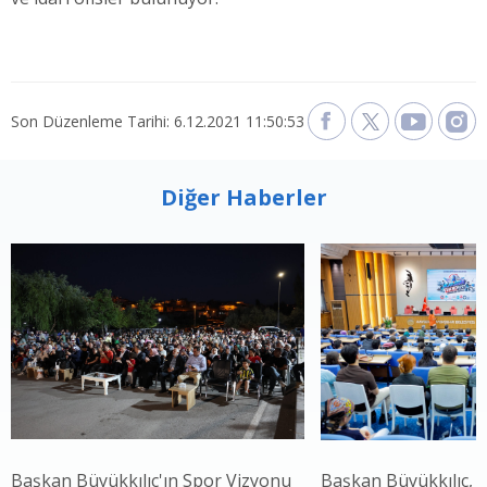
Son Düzenleme Tarihi: 6.12.2021 11:50:53
Diğer Haberler
Başkan Büyükkılıç'ın Spor Vizyonu
Başkan Büyükkılıç, 