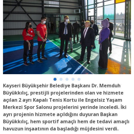
Kayseri Büyükşehir Belediye Başkanı Dr. Memduh
Büyükkılıç, prestijli projelerinden olan ve hizmete
açılan 2 ayrı Kapalı Tenis Kortu ile Engelsiz Yaşam
Merkezi Spor Salonu projelerini yerinde inceledi. İki
ayrı projenin hizmete açıldığını duyuran Başkan
Büyükkılıç, hem sportif amaçlı hem de tedavi amaçlı
havuzun inşaatının da başladığı müjdesini verdi.