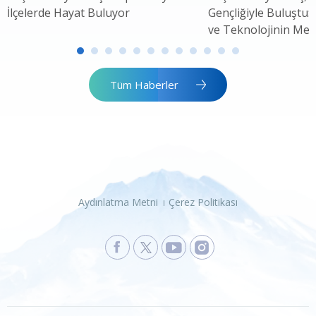
İlçelerde Hayat Buluyor
Gençliğiyle Buluştu: 
ve Teknolojinin Mer
Tüm Haberler
Aydınlatma Metni
Çerez Politikası