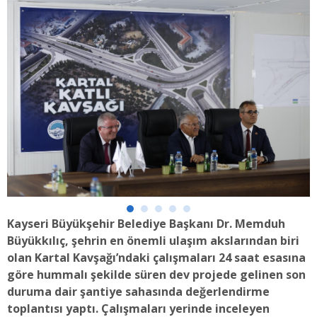
Kayseri Büyükşehir Belediye Başkanı Dr. Memduh
Büyükkılıç, şehrin en önemli ulaşım akslarından biri
olan Kartal Kavşağı’ndaki çalışmaları 24 saat esasına
göre hummalı şekilde süren dev projede gelinen son
duruma dair şantiye sahasında değerlendirme
toplantısı yaptı. Çalışmaları yerinde inceleyen