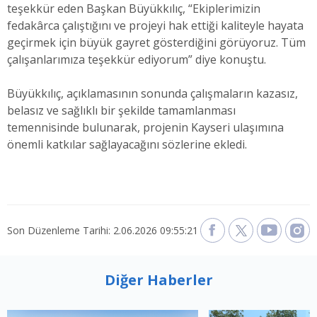
teşekkür eden Başkan Büyükkılıç, “Ekiplerimizin
fedakârca çalıştığını ve projeyi hak ettiği kaliteyle hayata
geçirmek için büyük gayret gösterdiğini görüyoruz. Tüm
çalışanlarımıza teşekkür ediyorum” diye konuştu.
Büyükkılıç, açıklamasının sonunda çalışmaların kazasız,
belasız ve sağlıklı bir şekilde tamamlanması
temennisinde bulunarak, projenin Kayseri ulaşımına
önemli katkılar sağlayacağını sözlerine ekledi.
Son Düzenleme Tarihi: 2.06.2026 09:55:21
Diğer Haberler