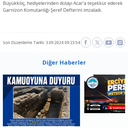
Büyükkılıç, hediyelerinden dolayı Acar’a teşekkür ederek
Garnizon Komutanlığı Şeref Defterini imzaladı.
Son Düzenleme Tarihi: 3.09.2024 09:23:54
Diğer Haberler