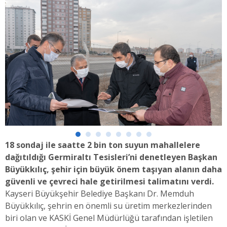
18 sondaj ile saatte 2 bin ton suyun mahallelere
dağıtıldığı Germiraltı Tesisleri’ni denetleyen Başkan
Büyükkılıç, şehir için büyük önem taşıyan alanın daha
güvenli ve çevreci hale getirilmesi talimatını verdi.
Kayseri Büyükşehir Belediye Başkanı Dr. Memduh
Büyükkılıç, şehrin en önemli su üretim merkezlerinden
biri olan ve KASKİ Genel Müdürlüğü tarafından işletilen