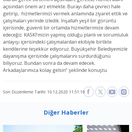
açısından önem arz etmekte. Burayı daha çevreci hale
getirip, hizmetlerimizi vermek anlamında ziyaret ettik ve
çalışmaları yerinde izledik. İnşallah yeşil bir görüntü
içerisinde, güvenli bir ortamda hizmetlerimize devam
edeceğiz. KASKİ’mizin yapmış olduğu planlı ve sorumluluk
anlayışı içerisindeki çalışmalardan ekibiyle birlikte
kendilerine teşekkür ediyoruz. Büyükşehir Belediyemizle
dayanışma içerisinde çalışmalarını sürdürdüğünü
biliyoruz. Bundan sonra da devam edecek.
Arkadaşlarımıza kolay gelsin” şeklinde konuştu.
Son Düzenleme Tarihi: 10.12.2020 11:51:10
Diğer Haberler