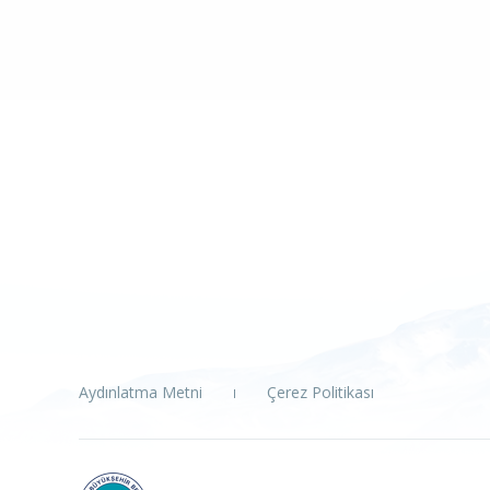
Aydınlatma Metni
Çerez Politikası