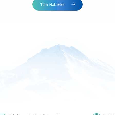
Tüm Haberler