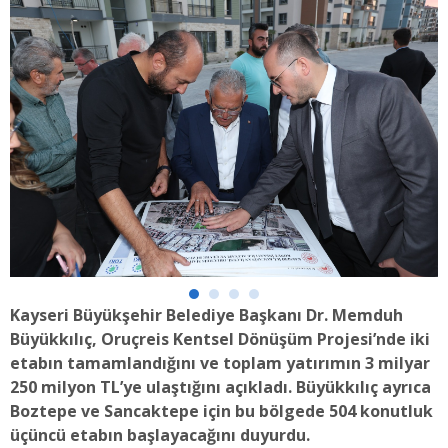
Kayseri Büyükşehir Belediye Başkanı Dr. Memduh
Büyükkılıç, Oruçreis Kentsel Dönüşüm Projesi’nde iki
etabın tamamlandığını ve toplam yatırımın 3 milyar
250 milyon TL’ye ulaştığını açıkladı. Büyükkılıç ayrıca
Boztepe ve Sancaktepe için bu bölgede 504 konutluk
üçüncü etabın başlayacağını duyurdu.