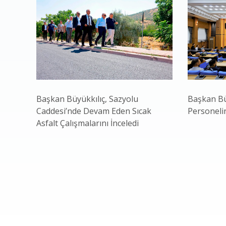
Başkan Büyükkılıç, Sazyolu
Başkan Bü
Caddesi’nde Devam Eden Sıcak
Personeli
Asfalt Çalışmalarını İnceledi