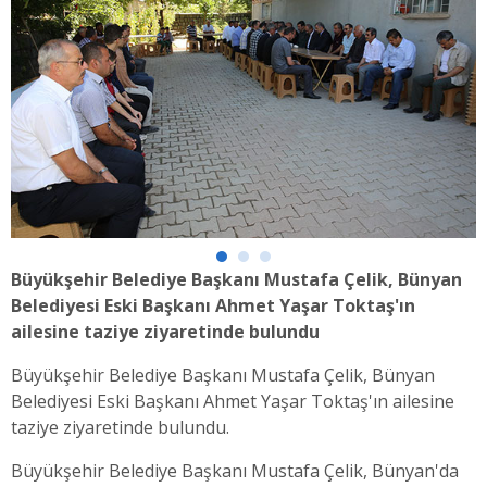
Büyükşehir Belediye Başkanı Mustafa Çelik, Bünyan
Belediyesi Eski Başkanı Ahmet Yaşar Toktaş'ın
ailesine taziye ziyaretinde bulundu
Büyükşehir Belediye Başkanı Mustafa Çelik, Bünyan
Belediyesi Eski Başkanı Ahmet Yaşar Toktaş'ın ailesine
taziye ziyaretinde bulundu.
Büyükşehir Belediye Başkanı Mustafa Çelik, Bünyan'da