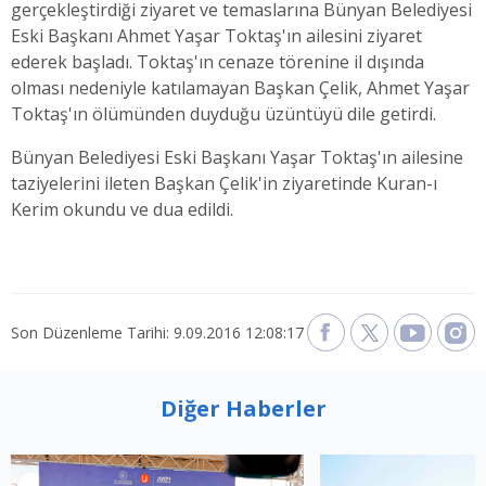
gerçekleştirdiği ziyaret ve temaslarına Bünyan Belediyesi
Eski Başkanı Ahmet Yaşar Toktaş'ın ailesini ziyaret
ederek başladı. Toktaş'ın cenaze törenine il dışında
olması nedeniyle katılamayan Başkan Çelik, Ahmet Yaşar
Toktaş'ın ölümünden duyduğu üzüntüyü dile getirdi.
Bünyan Belediyesi Eski Başkanı Yaşar Toktaş'ın ailesine
taziyelerini ileten Başkan Çelik'in ziyaretinde Kuran-ı
Kerim okundu ve dua edildi.
Son Düzenleme Tarihi: 9.09.2016 12:08:17
Diğer Haberler