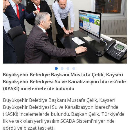
Büyükşehir Belediye Başkanı Mustafa Çelik, Kayseri
Büyükşehir Belediyesi Su ve Kanalizasyon İdaresi'nde
(KASKİ) incelemelerde bulundu
Büyükşehir Belediye Başkanı Mustafa Çelik, Kayseri
Büyükşehir Belediyesi Su ve Kanalizasyon İdaresi'nde
(KASKİ) incelemelerde bulundu. Başkan Çelik, Türkiye'de
ilk ve tek olan yerli yazılım SCADA Sistemi'ni yerinde
gördü ve bizzat test etti.