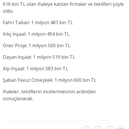
616 bin TL olan ihaleye katılan firmalar ve teklifleri şöyle
oldu:
Fahri Taban: 1 milyon 487 bin TL
Kılıç İnşaat: 1 milyon 494 bin TL
Öner Proje: 1 milyon 500 bin TL
Daşan İnşaat: 1 milyon 519 bin TL
Alp İnşaat: 1 milyon 583 bin TL
Şaban Yavuz Özkeşkek: 1 milyon 600 bin TL
İhaleler, tekliflerin incelenmesinin ardından
sonuçlanacak.