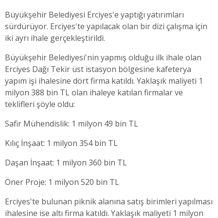
Büyükşehir Belediyesi Erciyes'e yaptığı yatırımları
sürdürüyor. Erciyes'te yapılacak olan bir dizi çalışma için
iki ayrı ihale gerçekleştirildi.
Büyükşehir Belediyesi'nin yapmış olduğu ilk ihale olan
Erciyes Dağı Tekir üst istasyon bölgesine kafeterya
yapım işi ihalesine dört firma katıldı. Yaklaşık maliyeti 1
milyon 388 bin TL olan ihaleye katılan firmalar ve
teklifleri şöyle oldu:
Safir Mühendislik: 1 milyon 49 bin TL
Kılıç İnşaat: 1 milyon 354 bin TL
Daşan İnşaat: 1 milyon 360 bin TL
Öner Proje: 1 milyon 520 bin TL
Erciyes'te bulunan piknik alanına satış birimleri yapılması
ihalesine ise altı firma katıldı. Yaklaşık maliyeti 1 milyon