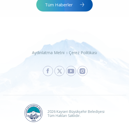
Tüm Haberler
Aydınlatma Metni
Çerez Politikası
2026 Kayseri Büyükşehir Belediyesi
Tüm Hakları Saklıdır.