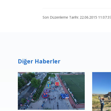
Son Düzenleme Tarihi: 22.06.2015 11:07:3
Diğer Haberler