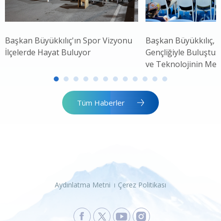
Başkan Büyükkılıç'ın Spor Vizyonu
Başkan Büyükkılıç, 
İlçelerde Hayat Buluyor
Gençliğiyle Buluştu: 
ve Teknolojinin Mer
Tüm Haberler
Aydınlatma Metni
Çerez Politikası