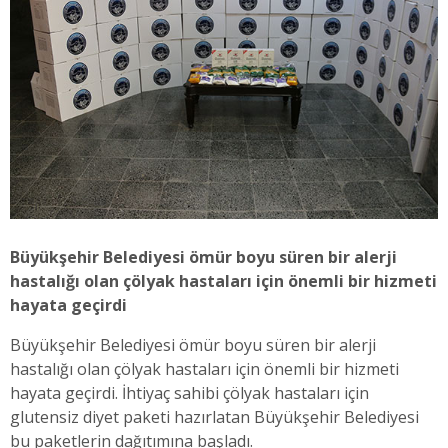
Büyükşehir Belediyesi ömür boyu süren bir alerji
hastalığı olan çölyak hastaları için önemli bir hizmeti
hayata geçirdi
Büyükşehir Belediyesi ömür boyu süren bir alerji
hastalığı olan çölyak hastaları için önemli bir hizmeti
hayata geçirdi. İhtiyaç sahibi çölyak hastaları için
glutensiz diyet paketi hazırlatan Büyükşehir Belediyesi
bu paketlerin dağıtımına başladı.