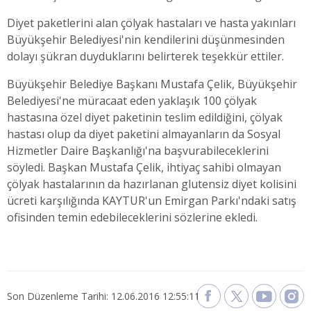
Diyet paketlerini alan çölyak hastaları ve hasta yakınları
Büyükşehir Belediyesi'nin kendilerini düşünmesinden
dolayı şükran duyduklarını belirterek teşekkür ettiler.
Büyükşehir Belediye Başkanı Mustafa Çelik, Büyükşehir
Belediyesi'ne müracaat eden yaklaşık 100 çölyak
hastasına özel diyet paketinin teslim edildiğini, çölyak
hastası olup da diyet paketini almayanların da Sosyal
Hizmetler Daire Başkanlığı'na başvurabileceklerini
söyledi. Başkan Mustafa Çelik, ihtiyaç sahibi olmayan
çölyak hastalarının da hazırlanan glutensiz diyet kolisini
ücreti karşılığında KAYTUR'un Emirgan Parkı'ndaki satış
ofisinden temin edebileceklerini sözlerine ekledi.
Son Düzenleme Tarihi: 12.06.2016 12:55:11