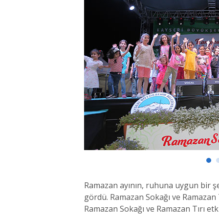
Ramazan ayının, ruhuna uygun bir şek
gördü. Ramazan Sokağı ve Ramazan Tırı
Ramazan Sokağı ve Ramazan Tırı etkinl