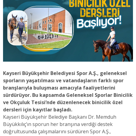
Kayseri Büyükşehir Belediyesi Spor A.Ş., geleneksel
sporların yaşatılması ve vatandaşların farklı spor
branşlarıyla buluşması amacıyla faaliyetlerini
sürdürüyor. Bu kapsamda Geleneksel Sporlar Binicilik
ve Okçuluk Tesisi’nde düzenlenecek binicilik özel
dersleri için kayıtlar başladı.
Kayseri Büyükşehir Belediye Başkanı Dr. Memduh
Büyükkılıç’ın sporun her branşına verdiği destek
doğrultusunda çalışmalarını sürdüren Spor A.Ş.,