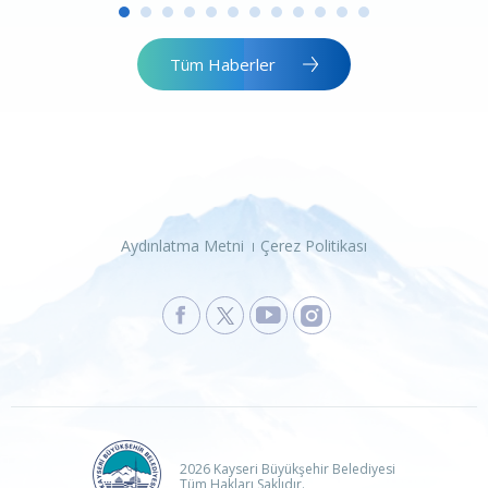
Tüm Haberler
Aydınlatma Metni
Çerez Politikası
2026 Kayseri Büyükşehir Belediyesi
Tüm Hakları Saklıdır.