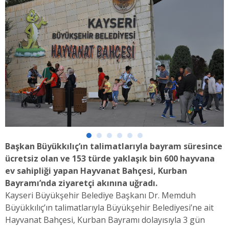
Başkan Büyükkılıç’ın talimatlarıyla bayram süresince
ücretsiz olan ve 153 türde yaklaşık bin 600 hayvana
ev sahipliği yapan Hayvanat Bahçesi, Kurban
Bayramı’nda ziyaretçi akınına uğradı.
Kayseri Büyükşehir Belediye Başkanı Dr. Memduh
Büyükkılıç’ın talimatlarıyla Büyükşehir Belediyesi’ne ait
Hayvanat Bahçesi, Kurban Bayramı dolayısıyla 3 gün