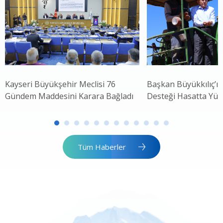
Kayseri Büyükşehir Meclisi 76
Başkan Büyükkılıç’
Gündem Maddesini Karara Bağladı
Desteği Hasatta Yüz
Tüm Haberler