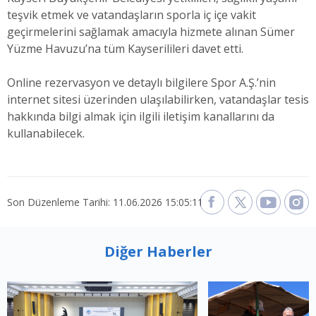
teşvik etmek ve vatandaşların sporla iç içe vakit
geçirmelerini sağlamak amacıyla hizmete alınan Sümer
Yüzme Havuzu’na tüm Kayserilileri davet etti.
Online rezervasyon ve detaylı bilgilere Spor A.Ş.’nin
internet sitesi üzerinden ulaşılabilirken, vatandaşlar tesis
hakkında bilgi almak için ilgili iletişim kanallarını da
kullanabilecek.
Son Düzenleme Tarihi: 11.06.2026 15:05:11
Diğer Haberler