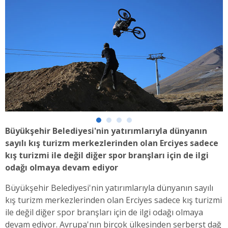
Büyükşehir Belediyesi'nin yatırımlarıyla dünyanın
sayılı kış turizm merkezlerinden olan Erciyes sadece
kış turizmi ile değil diğer spor branşları için de ilgi
odağı olmaya devam ediyor
Büyükşehir Belediyesi'nin yatırımlarıyla dünyanın sayılı
kış turizm merkezlerinden olan Erciyes sadece kış turizmi
ile değil diğer spor branşları için de ilgi odağı olmaya
devam ediyor. Avrupa'nın birçok ülkesinden serberst dağ