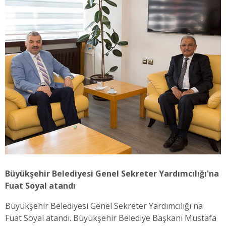
Büyükşehir Belediyesi Genel Sekreter Yardımcılığı'na
Fuat Soyal atandı
Büyükşehir Belediyesi Genel Sekreter Yardımcılığı'na
Fuat Soyal atandı. Büyükşehir Belediye Başkanı Mustafa