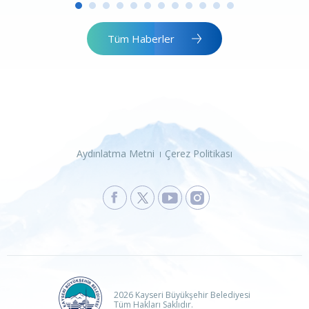
Tüm Haberler
Aydınlatma Metni
Çerez Politikası
2026 Kayseri Büyükşehir Belediyesi
Tüm Hakları Saklıdır.