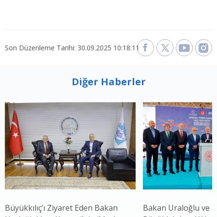
Son Düzenleme Tarihi: 30.09.2025 10:18:11
Diğer Haberler
Büyükkılıç’ı Ziyaret Eden Bakan
Bakan Uraloğlu ve 