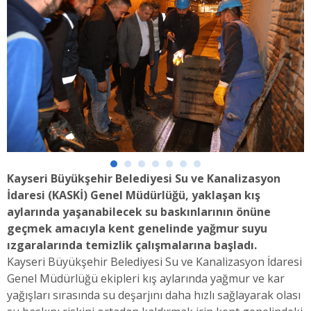
Kayseri Büyükşehir Belediyesi Su ve Kanalizasyon
İdaresi (KASKİ) Genel Müdürlüğü, yaklaşan kış
aylarında yaşanabilecek su baskınlarının önüne
geçmek amacıyla kent genelinde yağmur suyu
ızgaralarında temizlik çalışmalarına başladı.
Kayseri Büyükşehir Belediyesi Su ve Kanalizasyon İdaresi
Genel Müdürlüğü ekipleri kış aylarında yağmur ve kar
yağışları sırasında su deşarjını daha hızlı sağlayarak olası