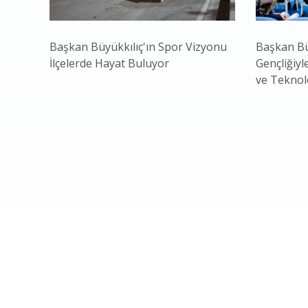
Başkan Büyükkılıç'ın Spor Vizyonu
Başkan Bü
İlçelerde Hayat Buluyor
Gençliğiyl
ve Teknol