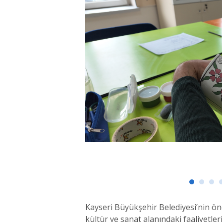
Kayseri Büyükşehir Belediyesi’nin 
kültür ve sanat alanındaki faaliyet