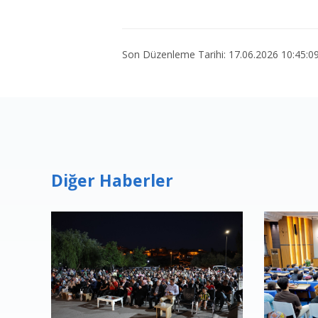
Son Düzenleme Tarihi: 17.06.2026 10:45:0
Diğer Haberler