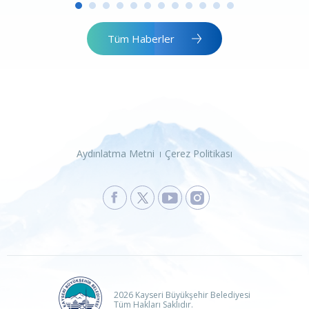
Tüm Haberler
Aydınlatma Metni
Çerez Politikası
2026 Kayseri Büyükşehir Belediyesi
Tüm Hakları Saklıdır.