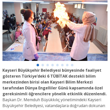
Kayseri Büyükşehir Belediyesi bünyesinde faaliyet
gösteren Türkiye’deki 6 TÜBİTAK destekli bilim
merkezinden birisi olan Kayseri Bilim Merkezi
tarafından Dünya Engelliler Günü kapsamında özel
gereksinimli öğrencilere yönelik etkinlik düzenlendi.
Başkan Dr. Memduh Büyükkılıç yönetimindeki Kayseri
Büyükşehir Belediyesi, vatandaşlara doğrudan dokunan