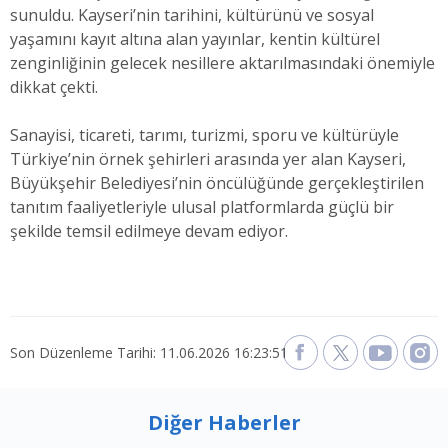
sunuldu. Kayseri’nin tarihini, kültürünü ve sosyal
yaşamını kayıt altına alan yayınlar, kentin kültürel
zenginliğinin gelecek nesillere aktarılmasındaki önemiyle
dikkat çekti.
Sanayisi, ticareti, tarımı, turizmi, sporu ve kültürüyle
Türkiye’nin örnek şehirleri arasında yer alan Kayseri,
Büyükşehir Belediyesi’nin öncülüğünde gerçekleştirilen
tanıtım faaliyetleriyle ulusal platformlarda güçlü bir
şekilde temsil edilmeye devam ediyor.
Son Düzenleme Tarihi: 11.06.2026 16:23:51
Diğer Haberler