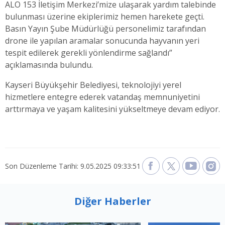
ALO 153 İletişim Merkezi’mize ulaşarak yardım talebinde
bulunması üzerine ekiplerimiz hemen harekete geçti.
Basın Yayın Şube Müdürlüğü personelimiz tarafından
drone ile yapılan aramalar sonucunda hayvanın yeri
tespit edilerek gerekli yönlendirme sağlandı”
açıklamasında bulundu.
Kayseri Büyükşehir Belediyesi, teknolojiyi yerel
hizmetlere entegre ederek vatandaş memnuniyetini
arttırmaya ve yaşam kalitesini yükseltmeye devam ediyor.
Son Düzenleme Tarihi: 9.05.2025 09:33:51
Diğer Haberler