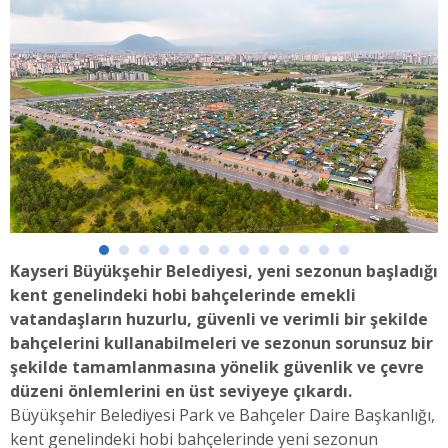
Kayseri Büyükşehir Belediyesi, yeni sezonun başladığı
kent genelindeki hobi bahçelerinde emekli
vatandaşların huzurlu, güvenli ve verimli bir şekilde
bahçelerini kullanabilmeleri ve sezonun sorunsuz bir
şekilde tamamlanmasına yönelik güvenlik ve çevre
düzeni önlemlerini en üst seviyeye çıkardı.
Büyükşehir Belediyesi Park ve Bahçeler Daire Başkanlığı,
kent genelindeki hobi bahçelerinde yeni sezonun