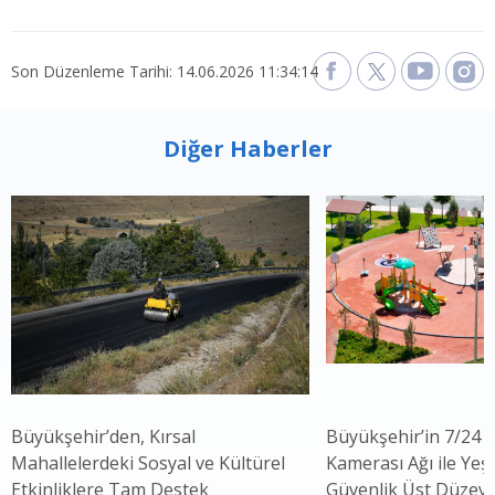
Son Düzenleme Tarihi: 14.06.2026 11:34:14
Diğer Haberler
Büyükşehir’den, Kırsal
Büyükşehir’in 7/24 
Mahallelerdeki Sosyal ve Kültürel
Kamerası Ağı ile Yeşi
Etkinliklere Tam Destek
Güvenlik Üst Düzey