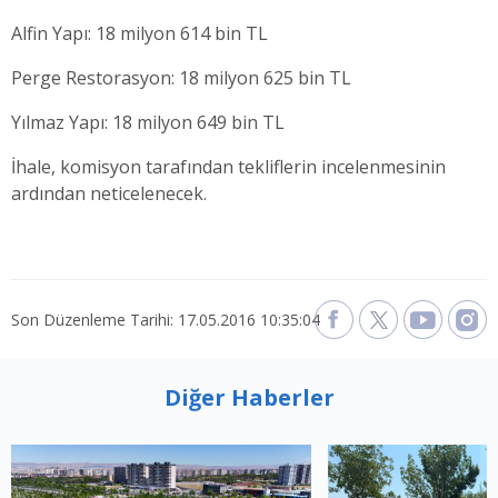
Alfin Yapı: 18 milyon 614 bin TL
Perge Restorasyon: 18 milyon 625 bin TL
Yılmaz Yapı: 18 milyon 649 bin TL
İhale, komisyon tarafından tekliflerin incelenmesinin
ardından neticelenecek.
Son Düzenleme Tarihi: 17.05.2016 10:35:04
Diğer Haberler