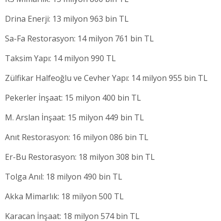
Drina Enerji: 13 milyon 963 bin TL
Sa-Fa Restorasyon: 14 milyon 761 bin TL
Taksim Yapı: 14 milyon 990 TL
Zülfikar Halfeoğlu ve Cevher Yapı: 14 milyon 955 bin TL
Pekerler İnşaat: 15 milyon 400 bin TL
M. Arslan İnşaat: 15 milyon 449 bin TL
Anıt Restorasyon: 16 milyon 086 bin TL
Er-Bu Restorasyon: 18 milyon 308 bin TL
Tolga Anıl: 18 milyon 490 bin TL
Akka Mimarlık: 18 milyon 500 TL
Karacan İnşaat: 18 milyon 574 bin TL