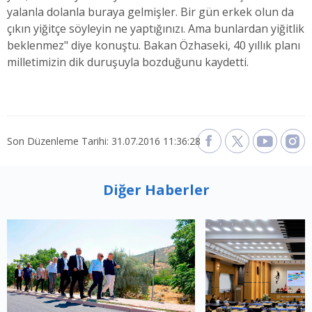
yalanla dolanla buraya gelmişler. Bir gün erkek olun da
çıkın yiğitçe söyleyin ne yaptığınızı. Ama bunlardan yiğitlik
beklenmez" diye konuştu. Bakan Özhaseki, 40 yıllık planı
milletimizin dik duruşuyla bozduğunu kaydetti.
Son Düzenleme Tarihi: 31.07.2016 11:36:28
Diğer Haberler