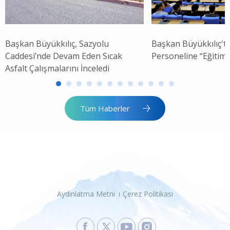
Başkan Büyükkılıç, Sazyolu
Başkan Büyükkılıç't
Caddesi’nde Devam Eden Sıcak
Personeline “Eğitim
Asfalt Çalışmalarını İnceledi
Tüm Haberler
Aydınlatma Metni
Çerez Politikası