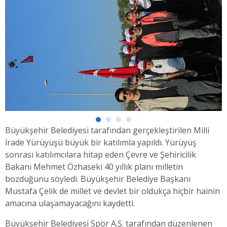
Büyükşehir Belediyesi tarafından gerçekleştirilen Milli
İrade Yürüyüşü büyük bir katılımla yapıldı. Yürüyüş
sonrası katılımcılara hitap eden Çevre ve Şehiricilik
Bakanı Mehmet Özhaseki 40 yıllık planı milletin
bozduğunu söyledi. Büyükşehir Belediye Başkanı
Mustafa Çelik de millet ve devlet bir oldukça hiçbir hainin
amacına ulaşamayacağını kaydetti.
Büyükşehir Belediyesi Spor A.Ş. tarafından düzenlenen