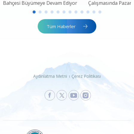
Bahçesi Büyümeye Devam Ediyor
Çalışmasında Pazar 
Tüm Haberler
Aydınlatma Metni
Çerez Politikası