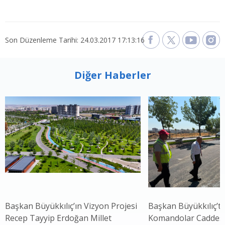
Son Düzenleme Tarihi: 24.03.2017 17:13:16
Diğer Haberler
Başkan Büyükkılıç’ın Vizyon Projesi
Başkan Büyükkılıç’ta
Recep Tayyip Erdoğan Millet
Komandolar Caddesi'