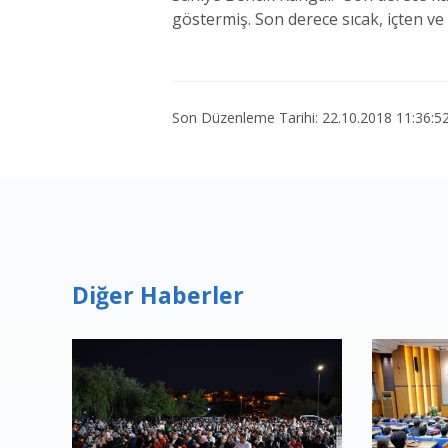
göstermiş. Son derece sıcak, içten ve
Son Düzenleme Tarihi: 22.10.2018 11:36:5
Diğer Haberler