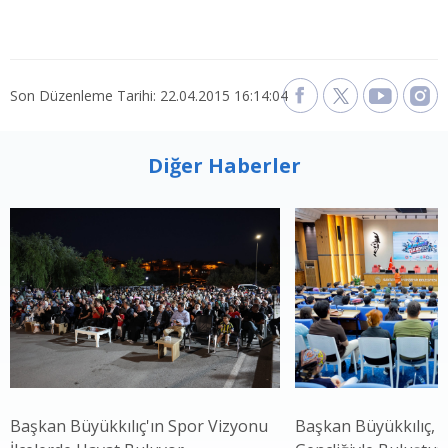
Son Düzenleme Tarihi: 22.04.2015 16:14:04
Diğer Haberler
Başkan Büyükkılıç'ın Spor Vizyonu
Başkan Büyükkılıç, 