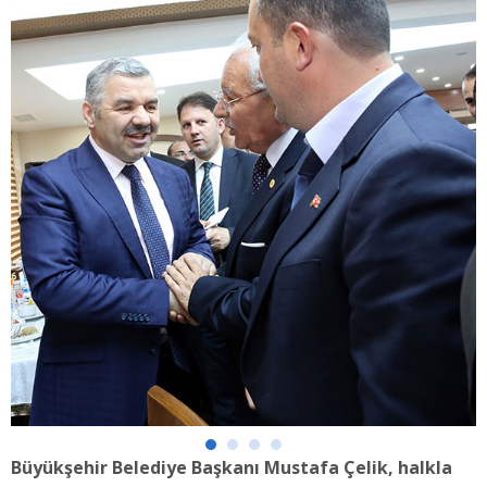
Büyükşehir Belediye Başkanı Mustafa Çelik, halkla