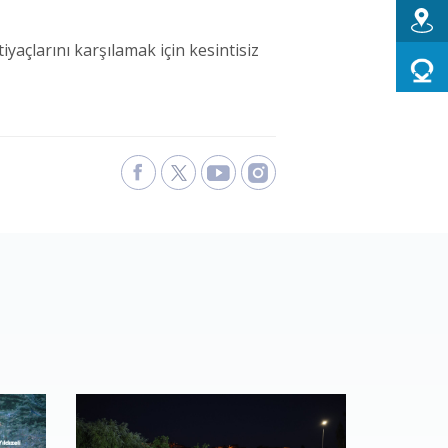
iyaçlarını karşılamak için kesintisiz