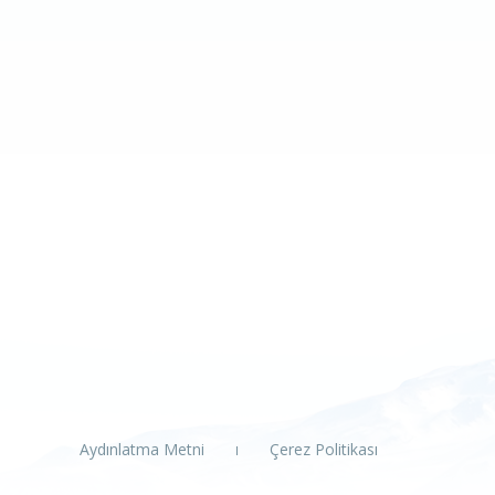
Aydınlatma Metni
Çerez Politikası