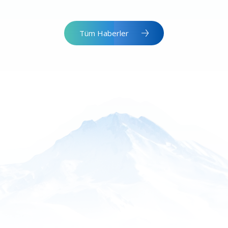
Tüm Haberler