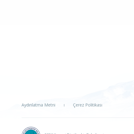
Aydınlatma Metni
Çerez Politikası