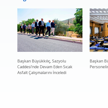
Başkan Büyükkılıç, Sazyolu
Başkan Bü
Caddesi’nde Devam Eden Sıcak
Personeli
Asfalt Çalışmalarını İnceledi