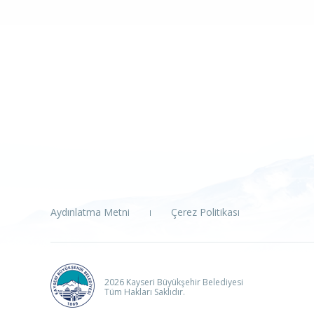
Aydınlatma Metni
Çerez Politikası
2026 Kayseri Büyükşehir Belediyesi
Tüm Hakları Saklıdır.