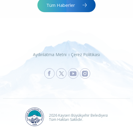
Tüm Haberler
Aydınlatma Metni
Çerez Politikası
2026 Kayseri Büyükşehir Belediyesi
Tüm Hakları Saklıdır.