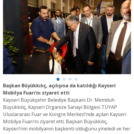
Başkan Büyükkılıç, açılışına da katıldığı Kayseri
Mobilya Fuarı’nı ziyaret etti
Kayseri Büyükşehir Belediye Başkanı Dr. Memduh
Büyükkılıç, Kayseri Organize Sanayi Bölgesi TÜYAP
Uluslararası Fuar ve Kongre Merkezi’nde açılan Kayseri
Mobilya Fuarı’nı ziyaret etti. Başkan Büyükkılıç,
Kayseri’nin mobilyanın başkenti olduğunu yineledi ve her