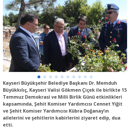
Kayseri Büyükşehir Belediye Başkanı Dr. Memduh
Büyükkılıç, Kayseri Valisi Gökmen Çiçek ile birlikte 15
Temmuz Demokrasi ve Milli Birlik Günü etkinlikleri
kapsamında, Şehit Komiser Yardımcısı Cennet Yiğit
ve Şehit Komiser Yardımcısı Kübra Doğanay’ın
ailelerini ve şehitlerin kabirlerini ziyaret edip, dua
etti.