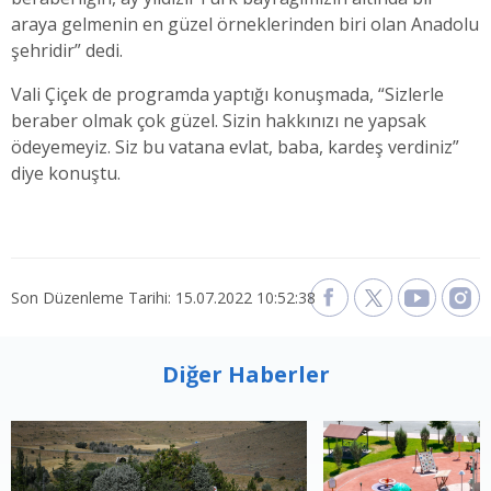
araya gelmenin en güzel örneklerinden biri olan Anadolu
şehridir” dedi.
Vali Çiçek de programda yaptığı konuşmada, “Sizlerle
beraber olmak çok güzel. Sizin hakkınızı ne yapsak
ödeyemeyiz. Siz bu vatana evlat, baba, kardeş verdiniz”
diye konuştu.
Son Düzenleme Tarihi: 15.07.2022 10:52:38
Diğer Haberler