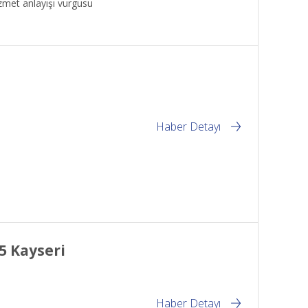
hizmet anlayışı vurgusu
Haber Detayı
5 Kayseri
Haber Detayı