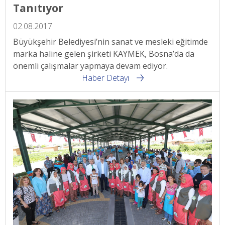
Tanıtıyor
02.08.2017
Büyükşehir Belediyesi’nin sanat ve mesleki eğitimde
marka haline gelen şirketi KAYMEK, Bosna’da da
önemli çalışmalar yapmaya devam ediyor.
Haber Detayı