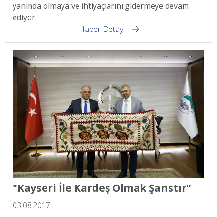
yanında olmaya ve ihtiyaçlarını gidermeye devam
ediyor.
Haber Detayı
"Kayseri İle Kardeş Olmak Şanstır"
03.08.2017