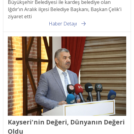
Büyükşehir Belediyesi ile kardeş belediye olan
Iğdır’ın Aralık ilçesi Belediye Başkanı, Başkan Çelik’i
ziyaret etti
Haber Detayı
Kayseri'nin Değeri, Dünyanın Değeri
Oldu