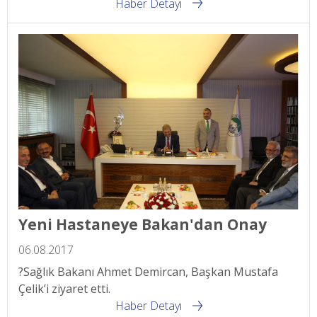
Haber Detayı
Yeni Hastaneye Bakan'dan Onay
06.08.2017
?
Sağlık Bakanı Ahmet Demircan, Başkan Mustafa
Çelik’i ziyaret etti.
Haber Detayı