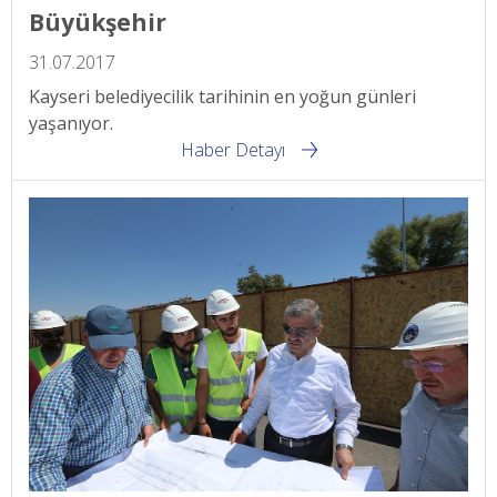
Büyükşehir
31.07.2017
Kayseri belediyecilik tarihinin en yoğun günleri
yaşanıyor.
Haber Detayı