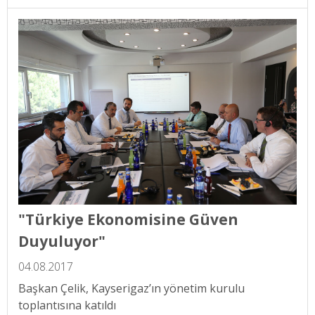
"Türkiye Ekonomisine Güven
Duyuluyor"
04.08.2017
Başkan Çelik, Kayserigaz’ın yönetim kurulu
toplantısına katıldı