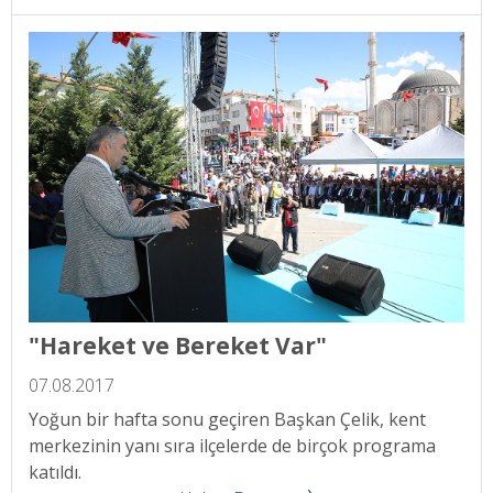
"Hareket ve Bereket Var"
07.08.2017
Yoğun bir hafta sonu geçiren Başkan Çelik, kent
merkezinin yanı sıra ilçelerde de birçok programa
katıldı.