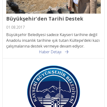
Büyükşehir'den Tarihi Destek
01.08.2017
Büyükşehir Belediyesi sadece Kayseri tarihine değil
Anadolu insanlık tarihine ışık tutan Kültepe’deki kazı
çalışmalarına destek vermeye devam ediyor.
Haber Detayı