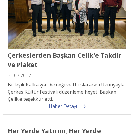
Çerkeslerden Başkan Çelik'e Takdir
ve Plaket
31.07.2017
Birleşik Kafkasya Derneği ve Uluslararası Uzunyayla
Çerkes Kültür Festivali düzenleme heyeti Başkan
Çelik’e teşekkür etti.
Haber Detayı
Her Yerde Yatırım, Her Yerde