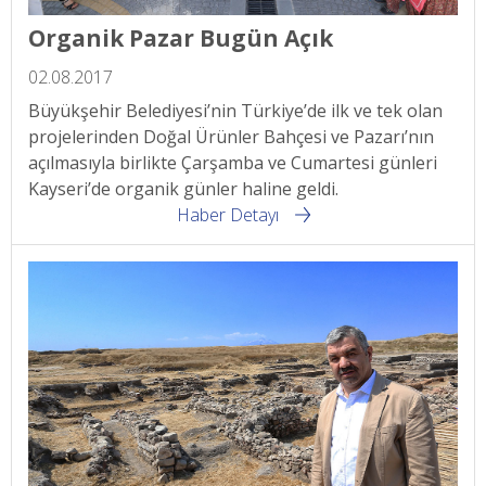
Organik Pazar Bugün Açık
02.08.2017
Büyükşehir Belediyesi’nin Türkiye’de ilk ve tek olan
projelerinden Doğal Ürünler Bahçesi ve Pazarı’nın
açılmasıyla birlikte Çarşamba ve Cumartesi günleri
Kayseri’de organik günler haline geldi.
Haber Detayı