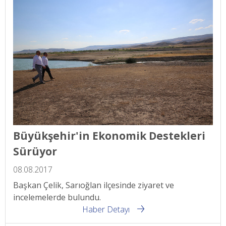
Büyükşehir'in Ekonomik Destekleri
Sürüyor
08.08.2017
Başkan Çelik, Sarıoğlan ilçesinde ziyaret ve
incelemelerde bulundu.
Haber Detayı