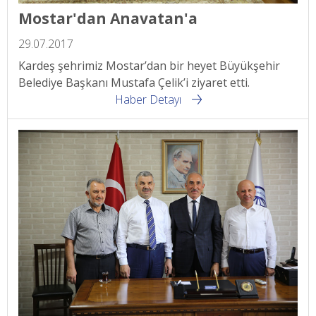
Mostar'dan Anavatan'a
29.07.2017
Kardeş şehrimiz Mostar’dan bir heyet Büyükşehir
Belediye Başkanı Mustafa Çelik’i ziyaret etti.
Haber Detayı