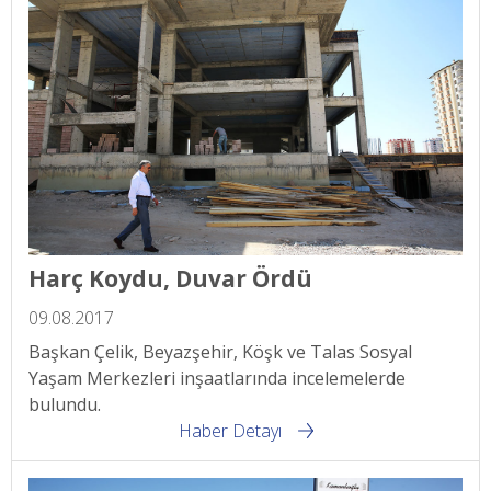
Harç Koydu, Duvar Ördü
09.08.2017
Başkan Çelik, Beyazşehir, Köşk ve Talas Sosyal
Yaşam Merkezleri inşaatlarında incelemelerde
bulundu.
Haber Detayı