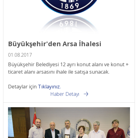
Büyükşehir'den Arsa İhalesi
01.08.2017
Büyükşehir Belediyesi 12 ayrı konut alanı ve konut +
ticaret alanı arsasını ihale ile satışa sunacak.
Detaylar için
Tıklayınız.
Haber Detayı