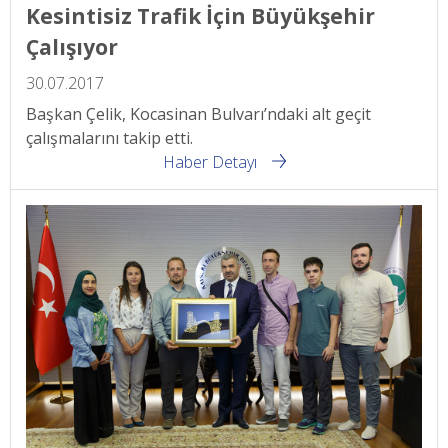
Kesintisiz Trafik İçin Büyükşehir
Çalışıyor
30.07.2017
Başkan Çelik, Kocasinan Bulvarı’ndaki alt geçit
çalışmalarını takip etti.
Haber Detayı