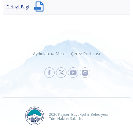
Detaylı Bilgi
Aydınlatma Metni
Çerez Politikası
2026 Kayseri Büyükşehir Belediyesi
Tüm Hakları Saklıdır.