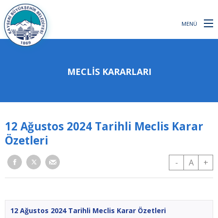
MENÜ
MECLIS KARARLARI
12 Ağustos 2024 Tarihli Meclis Karar
Özetleri
-
A
+
12 Ağustos 2024 Tarihli Meclis Karar Özetleri