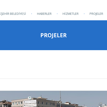
ŞEHİR BELEDİYESİ
HABERLER
HİZMETLER
PROJELER
PROJELER