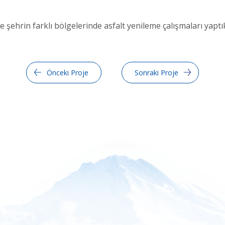
şehrin farklı bölgelerinde asfalt yenileme çalışmaları yaptı
Önceki Proje
Sonraki Proje