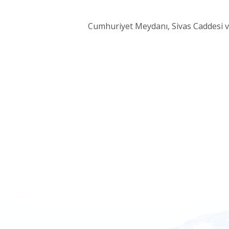
Cumhuriyet Meydanı, Sivas Caddesi ve 